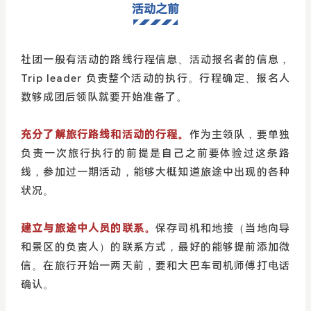
活动之前
社团一般有活动的路线行程信息、活动报名者的信息，
Trip leader 负责整个活动的执行。行程确定、报名人
数够成团后领队就要开始准备了。
充分了解旅行路线和活动的行程。
作为主领队，要单独
负责一次旅行执行的前提是自己之前要体验过这条路
线，参加过一期活动，能够大概知道旅途中出现的各种
状况。
建立与旅途中人员的联系。
保存司机和地接（当地向导
和景区的负责人）的联系方式，最好的能够提前添加微
信。在旅行开始一两天前，要和大巴车司机师傅打电话
确认。