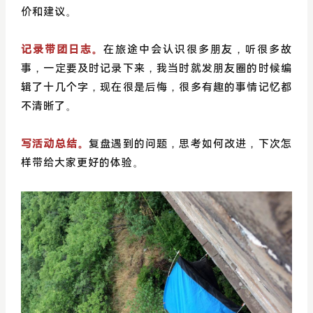
价和建议。
记录带团日志。
在旅途中会认识很多朋友，听很多故
事，一定要及时记录下来，我当时就发朋友圈的时候编
辑了十几个字，现在很是后悔，很多有趣的事情记忆都
不清晰了。
写活动总结。
复盘遇到的问题，思考如何改进，下次怎
样带给大家更好的体验。