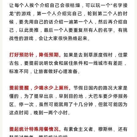
让每个人挨个介绍自己会很枯燥，可以玩一个“名字接
龙”的游戏，第一个人介绍完自己，轮到第二个人的时
候，要先用自己的话介绍一遍第一个人，然后再介绍自
己，以此类推，最后一个人要重复所有人的名字。有挑
战性的游戏，会让大家很快熟络起来。
打好预防针，降低预期。
如果是去到草原度假村，住蒙
古包，要提前说明饮食和居住条件和一线城市有差距，
标准不同，让旅客做好心理准备。
提前提醒，少喝水少上厕所。
节假日国内的路况大家是
懂的，为了提早出京，早到目的地，大巴车要少停服务
区。停一次，虽然可能就用了十几分钟，但就可能因为
这点时间，晚到一两个小时。
提起统计特殊用餐情况。
有素食主义者、穆斯林、还有