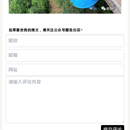
如果喜欢我的推文，请关注公众号醋泡白豆~
提交评论