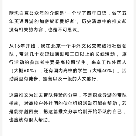
醋泡白豆公众号的介绍是“一个学了四年日语，做了五
年英语导游的加密货币爱好者”。历史消息中的推文却
没有相关的内容，也是不可思议。
从16年开始，我在北京一个中外文化交流旅行社做领
队，带过几十次短线活动和三日以上的长线活动， 旅
行活动的参加者主要是高校留学生、来京工作外国人
（大概60%），还有国内高校的学生（大概40%）。活
动类型有徒步、露营以及一般的人文旅行。
这篇推文为过去带队经验的分享，不是职业导游的带队
指南。对高校户外社团的伙伴组织活动可能有帮助，若
是能穿越回去，把这篇推文分享给刚开始带队的自己，
也应该有很大帮助。