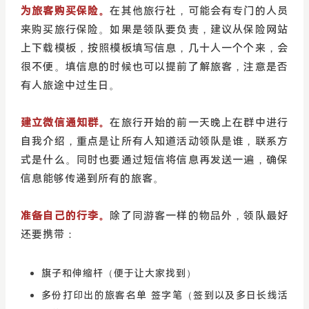
为旅客购买保险。
在其他旅行社，可能会有专门的人员
来购买旅行保险。如果是领队要负责，建议从保险网站
上下载模板，按照模板填写信息，几十人一个个来，会
很不便。填信息的时候也可以提前了解旅客，注意是否
有人旅途中过生日。
建立微信通知群。
在旅行开始的前一天晚上在群中进行
自我介绍，重点是让所有人知道活动领队是谁，联系方
式是什么。同时也要通过短信将信息再发送一遍，确保
信息能够传递到所有的旅客。
准备自己的行李。
除了同游客一样的物品外，领队最好
还要携带：
旗子和伸缩杆（便于让大家找到）
多份打印出的旅客名单 签字笔（签到以及多日长线活