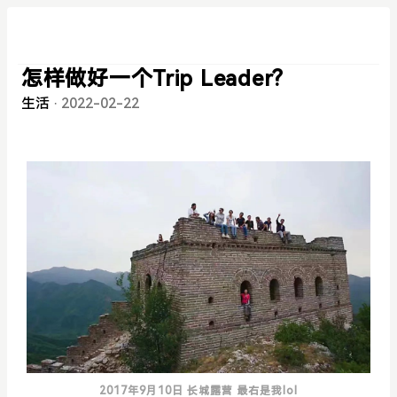
怎样做好一个Trip Leader?
生活
·
2022-02-22
2017年9月10日 长城露营 最右是我lol