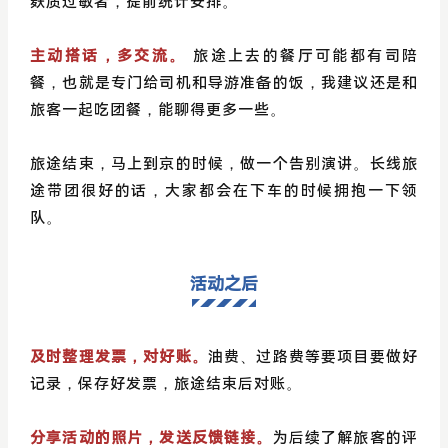
麸质过敏者，提前统计安排。
主动搭话，多交流。
旅途上去的餐厅可能都有司陪
餐，也就是专门给司机和导游准备的饭，我建议还是和
旅客一起吃团餐，能聊得更多一些。
旅途结束，马上到京的时候，做一个告别演讲。长线旅
途带团很好的话，大家都会在下车的时候拥抱一下领
队。
活动之后
及时整理发票，对好账。
油费、过路费等要项目要做好
记录，保存好发票，旅途结束后对账。
分享活动的照片，发送反馈链接。
为后续了解旅客的评