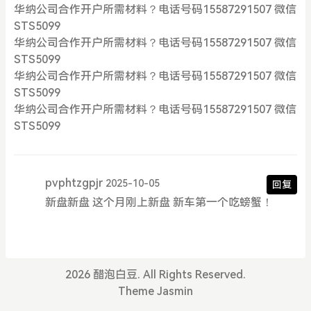
华纳公司合作开户所需材料？电话号码15587291507 微信
STS5099
华纳公司合作开户所需材料？电话号码15587291507 微信
STS5099
华纳公司合作开户所需材料？电话号码15587291507 微信
STS5099
华纳公司合作开户所需材料？电话号码15587291507 微信
STS5099
pvphtzgpjr
2025-10-05
回复
新盘新盘 这个月刚上新盘 新车第一个吃螃蟹！
2026 醋泡白豆. All Rights Reserved.
Theme
Jasmin