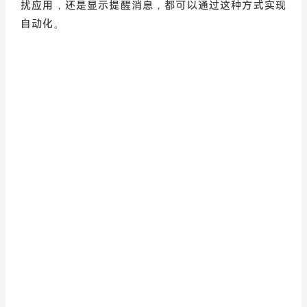
扰应用，还是显示提醒消息，都可以通过这种方式实现
自动化。