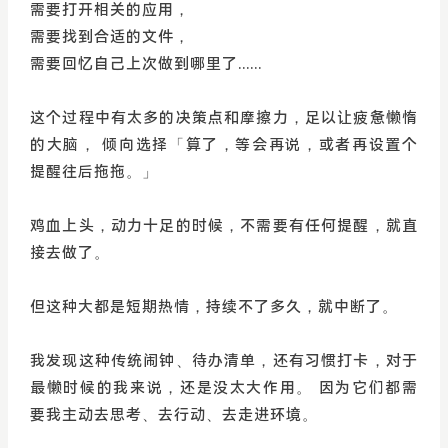
需要打开相关的应用，
需要找到合适的文件，
需要回忆自己上次做到哪里了......
这个过程中有太多的决策点和摩擦力，足以让疲惫懒惰
的大脑， 倾向选择「算了，等会再说，或者再设置个
提醒往后拖拖。」
鸡血上头，动力十足的时候，不需要有任何提醒，就直
接去做了。
但这种大都是短期热情，持续不了多久，就中断了。
我发现这种传统闹钟、待办清单，还有习惯打卡，对于
最懒时候的我来说，还是没太大作用。 因为它们都需
要我主动去思考、去行动、去走进环境。