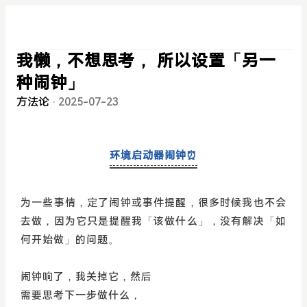
我懒，不想思考， 所以设置「另一
种闹钟」
方法论
·
2025-07-23
环境启动器闹钟⏰
为一些事情，定了闹钟或事件提醒，很多时候我也不会
去做，因为它只是提醒我「该做什么」，没有解决「如
何开始做」的问题。
闹钟响了，我关掉它，然后
需要思考下一步做什么，