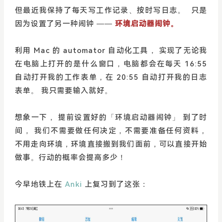
但最近我保持了每天写工作记录、按时写日志。 只是
因为设置了另一种闹钟 ——
环境启动器闹钟。
利用 Mac 的 automator 自动化工具， 实现了无论我
在电脑上打开的是什么窗口，电脑都会在每天 16:55
自动打开我的工作表单，在 20:55 自动打开我的日志
表单。 我只需要输入就好。
想象一下， 提前设置好的「环境启动器闹钟」 到了时
间， 我们不需要做任何决定，不需要准备任何资料，
不用走向环境，环境直接搬到我们面前，可以直接开始
做事。行动的概率会提高多少！
今早地铁上在
Anki
上复习到了这张：