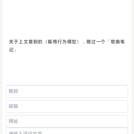
关于上文提到的《福格行为模型》，做过一个「歌曲笔
记」