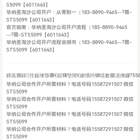
S5099【6011643】
华纳圣淘沙公司开户：从零到一（183-8890-9465—?薇-
STS5099【6011643】
官方指南：华纳圣淘沙公司开户流程（183-8890-9465
—?薇-STS5099【6011643】
华纳圣淘沙公司开户流程说明书（183-8890-9465—?薇-
STS5099【6011643】
鍗庣撼鍏徃鍚堜綔寮€鎴锋墍闇€鏉愭枡锛熺數璇濆彿鐮?558729
华纳公司合作开户所需材料？电话号码15587291507 微信
STS5099
华纳公司合作开户所需材料？电话号码15587291507 微信
STS5099
华纳公司合作开户所需材料？电话号码15587291507 微信
STS5099
华纳公司合作开户所需材料？电话号码15587291507 微信
STS5099