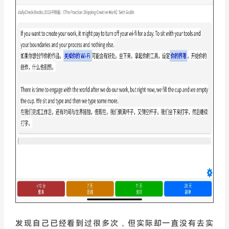
发现自己已经看到过很多次，但实际却一直没有去实