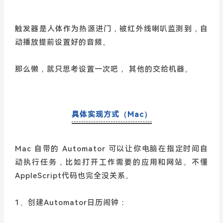
触发器是人体作为热源进门，被红外线喇叭监测到，自
动播放提前设置好的音频。
那么懒，就只思考设置一次吧， 其他的交给机器。
具体实现方式（Mac）
Mac 自带的 Automator 可以让你电脑在指定时间自
动执行任务，比如打开工作需要的应用和网站。不懂
AppleScript代码也完全没关系。
1、创建Automator日历闹钟：