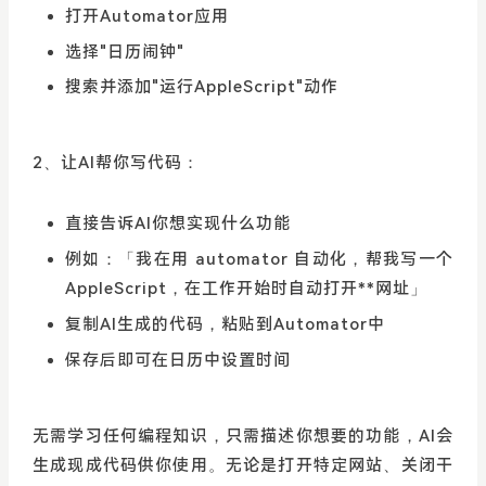
打开Automator应用
选择"日历闹钟"
搜索并添加"运行AppleScript"动作
2、让AI帮你写代码：
直接告诉AI你想实现什么功能
例如：「我在用 automator 自动化，帮我写一个
AppleScript，在工作开始时自动打开**网址」
复制AI生成的代码，粘贴到Automator中
保存后即可在日历中设置时间
无需学习任何编程知识，只需描述你想要的功能，AI会
生成现成代码供你使用。无论是打开特定网站、关闭干