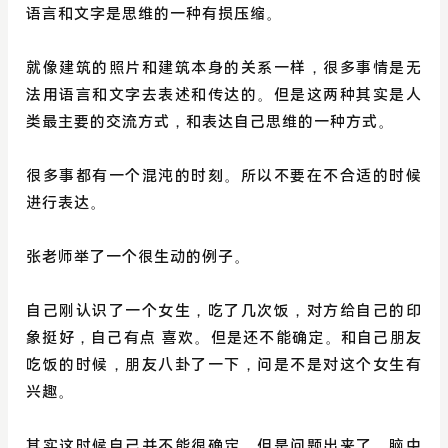
语言和文字是思维的一种有损压缩。
就像建筑的照片和建筑本身的关系一样，很多事情是无
法用语言和文字去表述和传达的。但是这两种其实是人
类最主要的交流方式，和表达自己思维的一种方式。
很多事都有一个混沌的时刻。所以不要在不合适的时候
进行表达。
张老师举了一个很生动的例子。
自己刚认识了一个女生，吃了几次饭，对方给自己的印
象挺好，自己有点 喜欢。但是还不能确定。和自己朋友
吃饭的时候，朋友八卦了一下，问是不是对这个女生有
兴趣。
其实这时候自己并不能很确定，但是问题出来了，脑中