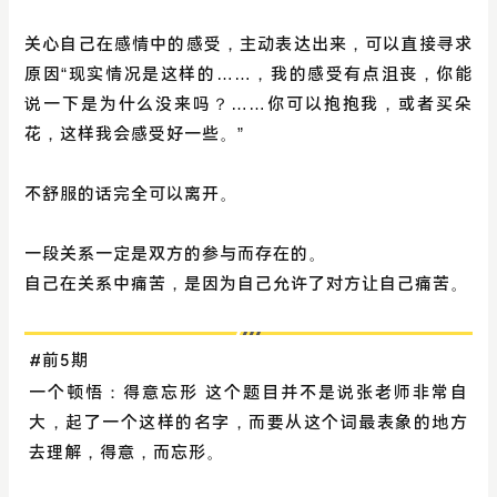
关心自己在感情中的感受，主动表达出来，可以直接寻求
原因“现实情况是这样的……，我的感受有点沮丧，你能
说一下是为什么没来吗？……你可以抱抱我，或者买朵
花，这样我会感受好一些。”
不舒服的话完全可以离开。
一段关系一定是双方的参与而存在的。
自己在关系中痛苦，是因为自己允许了对方让自己痛苦。
#前5期
一个顿悟：得意忘形 这个题目并不是说张老师非常自
大，起了一个这样的名字，而要从这个词最表象的地方
去理解，得意，而忘形。