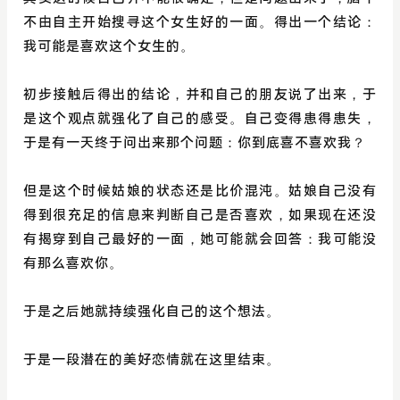
不由自主开始搜寻这个女生好的一面。得出一个结论：
我可能是喜欢这个女生的。
初步接触后得出的结论，并和自己的朋友说了出来，于
是这个观点就强化了自己的感受。自己变得患得患失，
于是有一天终于问出来那个问题：你到底喜不喜欢我？
但是这个时候姑娘的状态还是比价混沌。姑娘自己没有
得到很充足的信息来判断自己是否喜欢，如果现在还没
有揭穿到自己最好的一面，她可能就会回答：我可能没
有那么喜欢你。
于是之后她就持续强化自己的这个想法。
于是一段潜在的美好恋情就在这里结束。