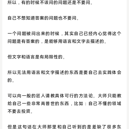
所以，有的时候不该问的问题还是不要问。
自己不想知道答案的问题也不要问。
一个问题被问出来的时候，其实自己已经内心觉得这个
问题是有答案的，是能够用语言和文字去描述的。
但文字和语言是有局限性的。
所以无法用语言和文字描述的东西是要自己去实践体会
的。
可以向一般的匠人请教具体可行的方法论。大师只能教
给自己一些非常高普世的东西，比如：自己不懂的领域
不要去投资。
但是这句话在大师那里和自己听到的是差缺了很多东