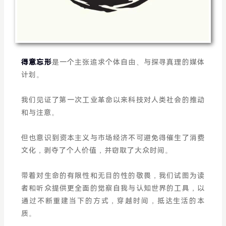
得意忘形
是一个主张追求个体自由、与探寻真理的媒体
计划。
我们见证了第一次工业革命以来科技对人类社会的推动
和与注意。
但也意识到资本主义与市场经济不可避免得催生了消费
文化，剥夺了个人价值，并窃取了大众时间。
带着对生命的有限性和无目的性的敬畏，我们试图为读
者和听众提供更全面的觉察自我与认知世界的工具，以
通过不断重建当下的方式，穿越时间，抵达生活的本
质。