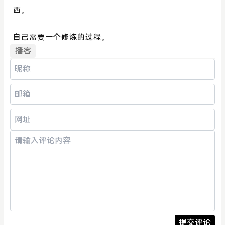
西。
自己需要一个修炼的过程。
播客
提交评论