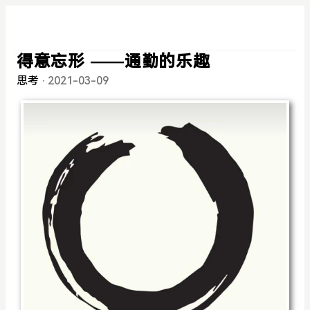
得意忘形 ——通勤的乐趣
思考
·
2021-03-09