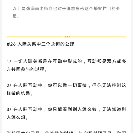
以上是张潇雨老师自己对于得意忘形这个播客栏目的介
绍。
#26 人际关系中三个永恒的公理
1/ 一切人际关系是在互动中形成的，互动都是双方或多
方共同参与的过程。
2/ 在人际互动中，你可以做一切事情，但你无法控制这
样做的结果。
3/ 在人际互动中，你只能看到别人怎么做，无法知道别
人怎么想。