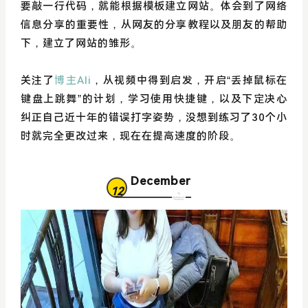
要敲一行代码，就能根据模板建立网站。体会到了网络
信息分享的重要性，从网友的分享教程以及朋友的帮助
下，建立了网站的雏形。
关注了
博主Ali
，从视频中得到启发，开启“丢掉鼠标在
键盘上跳舞”的计划，学习使用快捷键，以及下定决心
纠正自己近十年的错误打字姿势，没想到练习了30个小
时就完全更改过来，现在在提高速度的阶段。
December
12