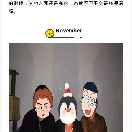
的时候，其他方面还是亮的，态度不至于变得悲观消
极。
November
11