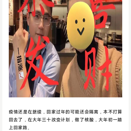
疫情还是在继续，回家过年的可能还会隔离，本不打算
回去了，在大年三十改变计划，做了核酸，大年初一踏
上回家路。