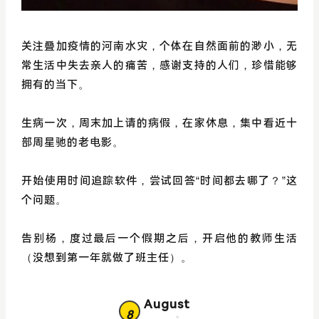
关注叠加疫情的河南水灾，个体在自然面前的渺小，无
常生活中失去亲人的痛苦，感谢支持的人们，珍惜能够
拥有的当下。
生病一次，周末加上请的病假，在家休息，集中看近十
部周星驰的老电影。
开始使用时间追踪软件，尝试回答“时间都去哪了？”这
个问题。
告别杨，度过最后一个假期之后，开启他的教师生活
（没想到第一年就做了班主任）。
August
8