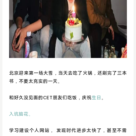
北京迎来第一场大雪，当天去吃了火锅，还刷完了三本
书，不要太充实的一天。
和好久没见面的CET朋友们吃饭，庆祝
生日
。
入坑脑花。
学习建设个人网站， 发现时代进步太快了，甚至不需