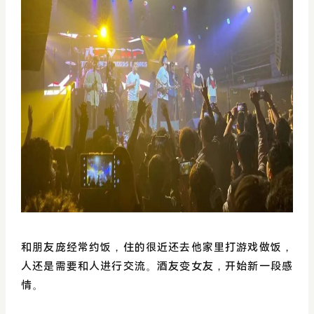
和朋友庞经常约饭，住的很近还去他家里打游戏做饭，
人还是需要和人进行交流。酒友变女友，开始新一段感
情。