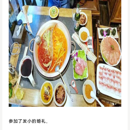
参加了发小的婚礼。