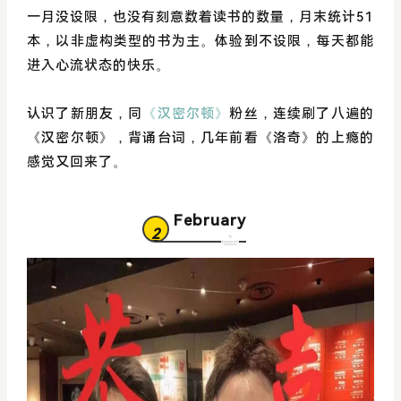
一月没设限，也没有刻意数着读书的数量，月末统计51
本，以非虚构类型的书为主。体验到不设限，每天都能
进入心流状态的快乐。
认识了新朋友，同
《汉密尔顿》
粉丝，连续刷了八遍的
《汉密尔顿》，背诵台词，几年前看《洛奇》的上瘾的
感觉又回来了。
February
2