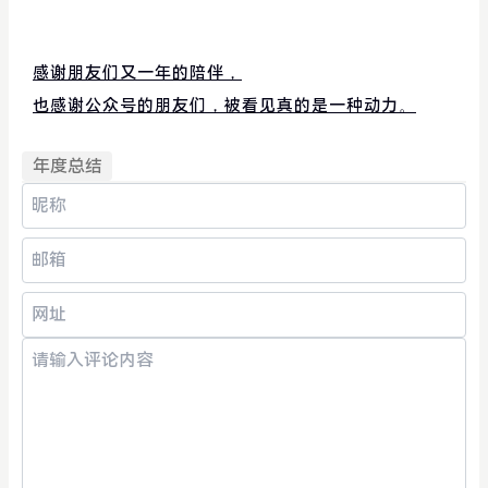
感谢朋友们又一年的陪伴，
也感谢公众号的朋友们，被看见真的是一种动力。
年度总结