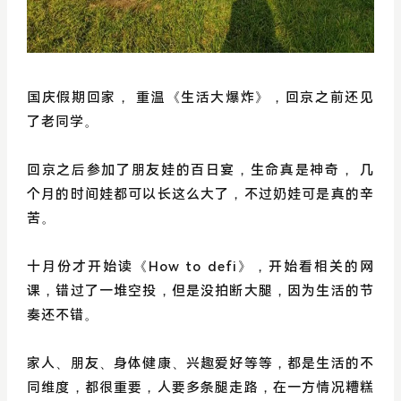
国庆假期回家， 重温《生活大爆炸》，回京之前还见
了老同学。
回京之后参加了朋友娃的百日宴，生命真是神奇， 几
个月的时间娃都可以长这么大了，不过奶娃可是真的辛
苦。
十月份才开始读《How to defi》，开始看相关的网
课，错过了一堆空投，但是没拍断大腿，因为生活的节
奏还不错。
家人、朋友、身体健康、兴趣爱好等等，都是生活的不
同维度，都很重要，人要多条腿走路，在一方情况糟糕