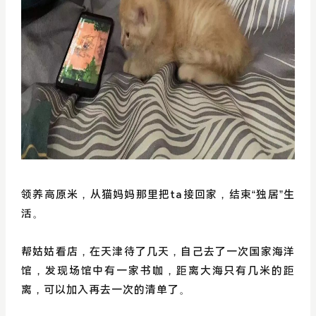
领养高原米，从猫妈妈那里把ta接回家，结束“独居”生
活。
帮姑姑看店，在天津待了几天，自己去了一次国家海洋
馆，发现场馆中有一家书咖，距离大海只有几米的距
离，可以加入再去一次的清单了。