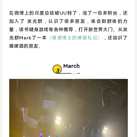
在微博上的月度总结被UU转了，涨了一百多粉丝，还
加入了 发光群，认识了很多朋友，体会到群体的力
量，读书健身游戏等各种推荐，打开新世界大门。从发
光群Mark了一本
《啤酒博士的啤酒札记》
，还结识了
喝啤酒的朋友。
March
3