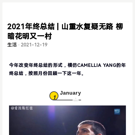
2021年终总结 | 山重水复疑无路 柳
暗花明又一村
生活
·
2021-12-19
今年改变年终总结的形式，模仿CAMELLIA YANG的年
终总结，按照月份回顾一下这一年。
January
1