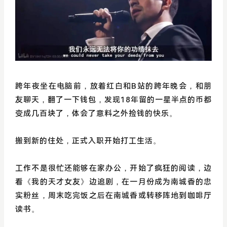
跨年夜坐在电脑前，放着红白和B站的跨年晚会，和朋
友聊天，翻了一下钱包，发现18年留的一星半点的币都
变成几百块了，体会了意料之外捡钱的快乐。
搬到新的住处，正式入职开始打工生活。
工作不是很忙还能够在家办公，开始了疯狂的阅读，边
看《我的天才女友》边追剧，在一月份成为南城香的忠
实粉丝，周末吃完饭之后在南城香或转移阵地到咖啡厅
读书。