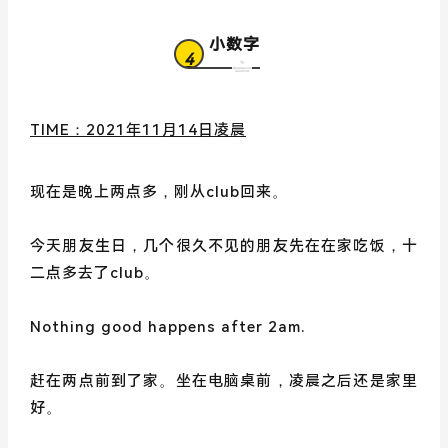
小数字
4
TIME：2021年11月14日凌晨
现在是晚上两点多，刚从club回来。
今天朋友生日，几个很久不见的朋友先在在家吃饭，十
二点多去了club。
Nothing good happens after 2am.
赶在两点前到了家。坐在电脑桌前，凌晨之后还是家里
好。