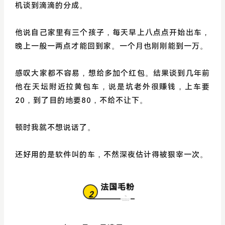
机谈到滴滴的分成。
他说自己家里有三个孩子，每天早上八点点开始出车，
晚上一般一两点才能回到家。一个月也刚刚能到一万。
感叹大家都不容易，想给多加个红包。结果谈到几年前
他在天坛附近拉黄包车，说是坑老外很赚钱，上车要
20，到了目的地要80，不给不让下。
顿时我就不想说话了。
还好用的是软件叫的车，不然深夜估计得被狠宰一次。
法国毛粉
2