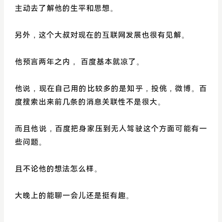
主动去了解他的生平和思想。
另外，这个大叔对现在的互联网发展也很有见解。
他预言两年之内， 百度基本就凉了。
他说，现在自己用的比较多的是知乎，投佻，微博。百
度搜索出来前几条的消息关联性不是很大。
而且他说，百度把身家压到无人驾驶这个方面可能有一
些问题。
且不论他的想法怎么样。
大晚上的能聊一会儿还是挺有趣。