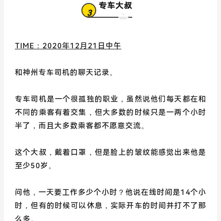
专车大叔
3
TIME：2020年12月21日中午
和神州专车司机的聊天记录。
专车司机是一个很孤独的职业，虽然说他们每天都在和
不同的乘客有着交集，但大多数的时候只是一两个小时
半了，而且大多数乘客都不愿意交流。
这个大叔，戴着口罩，但是脸上的皱纹能感觉出来他是
至少50岁。
问他，一天要工作多少个小时？他说在线时间是14个小
时，但有的时候可以休息，实际开车的时间并打不了那
么多。