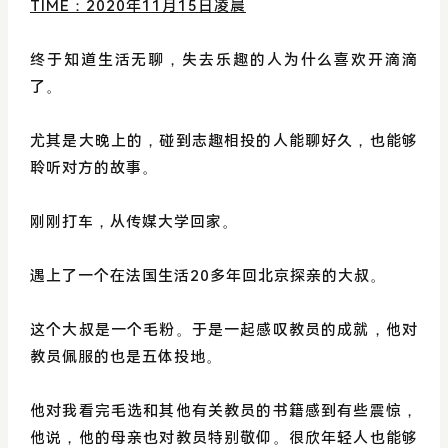
TIME：2020年11月15日凌晨
终于知道生活无聊，失去乐趣的人为什么喜欢开滴滴
了。
尤其是大晚上的，碰到志趣相投的人能聊好久，也能够
聆听对方的故事。
刚刚打车，从传媒大学回家。
遇上了一个在法国生活20多年回北京探亲的大叔。
这个大叔是一个毛粉。于是一起感叹教员的成就，他对
教员佩服的也是五体投地。
他对我看完毛选和其他有关教员的书籍感到有些震惊，
他说，他的母亲也对教员特别敬仰。很欣年轻人也能够