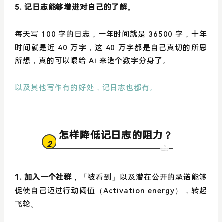
5. 记日志能够增进对自己的了解。
每天写 100 字的日志，一年时间就是 36500 字，十年
时间就是近 40 万字，这 40 万字都是自己真切的所思
所想，真的可以喂给 Ai 来造个数字分身了。
以及其他写作有的好处，记日志也都有。
怎样降低记日志的阻力？
2
1. 加入一个社群
，「被看到」以及潜在公开的承诺能够
促使自己迈过行动阈值（Activation energy），转起
飞轮。