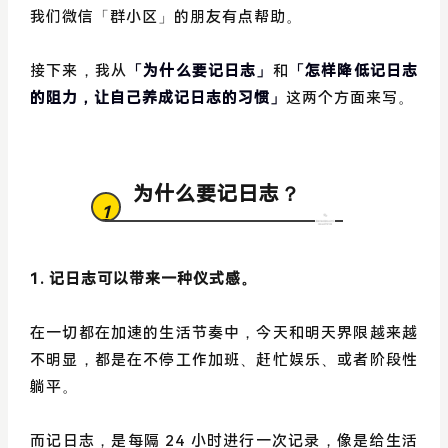
我们微信「群小区」的朋友有点帮助。
接下来，我从
「为什么要记日志」
和
「怎样降低记日志
的阻力，让自己养成记日志的习惯」
这两个方面来写。
为什么要记日志？
1
1. 记日志可以带来一种仪式感。
在一切都在加速的生活节奏中，今天和明天界限越来越
不明显，都是在不停工作加班、赶忙娱乐、或者阶段性
躺平。
而记日志，是每隔 24 小时进行一次记录，像是给生活