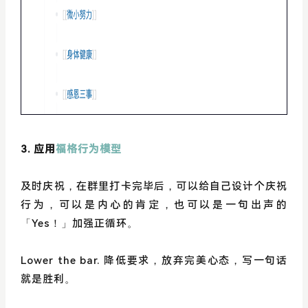
3. 应用
福格行为模型
及时庆祝，在群里打卡完毕后，可以给自己设计个庆祝
行为，可以是内心的肯定，也可以是一句出声的
「Yes！」加强正循环。
Lower the bar. 降低要求，放弃完美心态，写一句话
就是胜利。