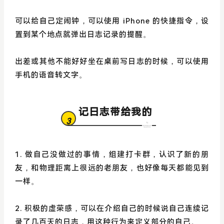
可以给自己定闹钟，可以使用 iPhone 的快捷指令，设
置到某个地点就弹出日志记录的提醒。
出差或其他不能好好坐在桌前写日志的时候，可以使用
手机的语音转文字。
记日志带给我的
3
1. 做自己没做过的事情，组建打卡群，认识了新的朋
友，和物理距离上很远的老朋友，也好像每天都能见到
一样。
2. 积极的虚荣感，可以在介绍自己的时候说自己连续记
录了几百天的日志，用这种行为来定义部分的自己。