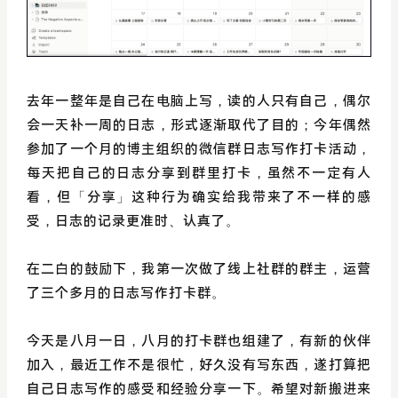
去年一整年是自己在电脑上写，读的人只有自己，偶尔
会一天补一周的日志，形式逐渐取代了目的；
今年偶然
参加了一个月的博主组织的微信群日志写作打卡活动，
每天把自己的日志分享到群里打卡，虽然不一定有人
看，但「分享」这种行为确实给我带来了不一样的感
受，日志的记录更准时、认真了。
在二白的鼓励下，我第一次做了线上社群的群主，运营
了三个多月的日志写作打卡群。
今天是八月一日，八月的打卡群也组建了，有新的伙伴
加入，最近工作不是很忙，好久没有写东西，遂打算把
自己日志写作的感受和经验分享一下。希望对新搬进来