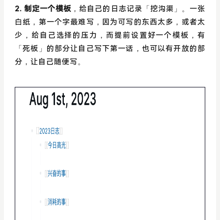
2. 制定一个模板
，给自己的日志记录「挖沟渠」。一张
白纸，第一个字最难写，因为可写的东西太多，或者太
少，给自己选择的压力，而提前设置好一个模板，有
「死板」的部分让自己写下第一话，也可以有开放的部
分，让自己随便写。