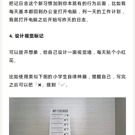
把记日志这个新习惯加到你本就有的行为后面，比如我
每天基本都回到办公室打开电脑，列一天的工作计划，
我就打开电脑之后开始写昨天的日志。
4. 设计视觉标记
可以放开想象，给自己设计一面视觉墙，每天贴个小红
花。
比如使用类似下图的小学生自律神器，提醒自己，写完
之后可以把「❌」拨到「✅」