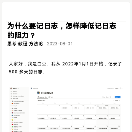
为什么要记日志，怎样降低记日志
的阻力？
思考
·
教程
·
方法论
·
2023-08-01
大家好，我是白豆。我从 2022年1月1日开始，记录了
500 多天的日志。