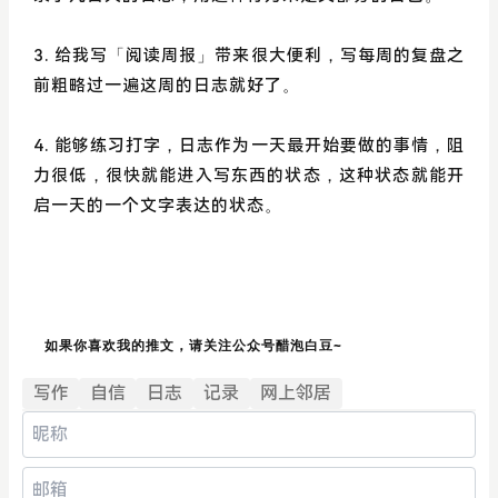
3. 给我写「阅读周报」带来很大便利，写每周的复盘之
前粗略过一遍这周的日志就好了。
4. 能够练习打字，日志作为一天最开始要做的事情，阻
力很低，很快就能进入写东西的状态，这种状态就能开
启一天的一个文字表达的状态。
如果你喜欢我的推文，请关注公众号醋泡白豆~
写作
自信
日志
记录
网上邻居