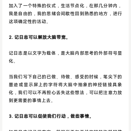
加入了一个特殊的仪式，生活节点化，在那几分钟内，
我是自由的，我的思绪会间歇性回到熟悉的地方，进行
这项确定性的活动。
2. 记日志可以解放大脑带宽。
记日志是以文字为载体，是大脑内部思考的外部符号显
化。
当我们写下自己的已做、待做、感受的时候，笔尖下的
墨迹或显示屏上的字符将大脑中抽象的神经链接具象
化，我们可以不再担心丢失这些想法，可以把注意力放
到更需要的事情上去。
3. 记日志可以促使我们行动，做些事情。