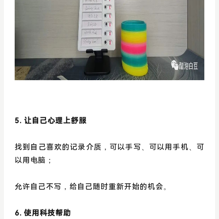
5. 让自己心理上舒服
找到自己喜欢的记录介质，可以手写、可以用手机、可
以用电脑；
允许自己不写，给自己随时重新开始的机会。
6. 使用科技帮助