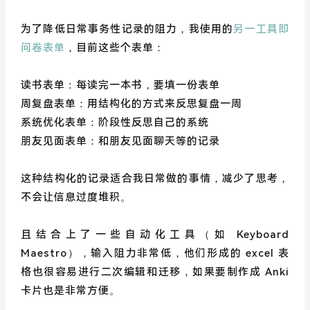
为了降低日常事务性记录的阻力，我使用的
另一工具即
问卷表单
，目前这些个表单：
读书表单：每读完一本书，要填一份表单
周复盘表单：用结构化的方式来反思复盘一周
系统优化表单：阶段性反思自己的系统
朋友见面表单：和朋友见面聊天等的记录
这种结构化的记录适合我日常做的事情，减少了思考，
不会让信息过度堆积。
且结合上了一些自动化工具（如 Keyboard
Maestro），输入阻力非常低，他们形成的 excel 表
格也很容易进行二次编辑和迁移，如果要制作成 Anki
卡片也是非常方便。