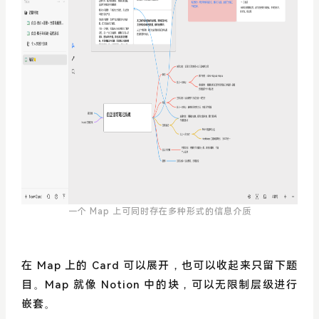
一个 Map 上可同时存在多种形式的信息介质
在 Map 上的 Card 可以展开，也可以收起来只留下题
目。Map 就像 Notion 中的块，可以无限制层级进行
嵌套。