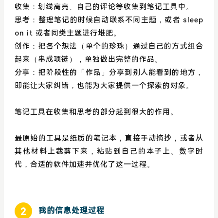
收集：划线高亮、自己的评论等收集到笔记工具中。
思考：整理笔记的时候自动联系不同主题，或者 sleep
on it 或者同类主题进行堆肥。
创作：把各个想法（单个的珍珠）通过自己的方式组合
起来（串成项链），单独做出完整的作品。
分享：把阶段性的「作品」分享到别人能看到的地方，
即能让大家纠错，也能为大家提供一个探索的对象。
笔记工具在收集和思考的部分起到很大的作用。
最原始的工具是纸质的笔记本，直接手动摘抄，或者从
其他材料上裁剪下来，粘贴到自己的本子上。数字时
代，合适的软件加速并优化了这一过程。
2
我的信息处理过程