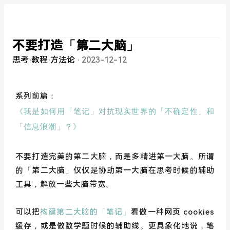
不要打造「第二大脑」
思考
·
教程
·
方法论
·
2023-12-12
系列前篇：
我是如何用「笔记」对抗现实世界的「不确定性」和
《
「信息浪潮」？
》
不要打造完美的第二大脑，而是多精进第一大脑。所谓
的「第二大脑」仅仅是协助第一大脑在思考时候的辅助
工具，解放一些大脑带宽。
可以把
构建第二大脑的「笔记」
看做一种网页 cookies
缓存，或是做数学题时候的辅助线。更具象化地说，笔