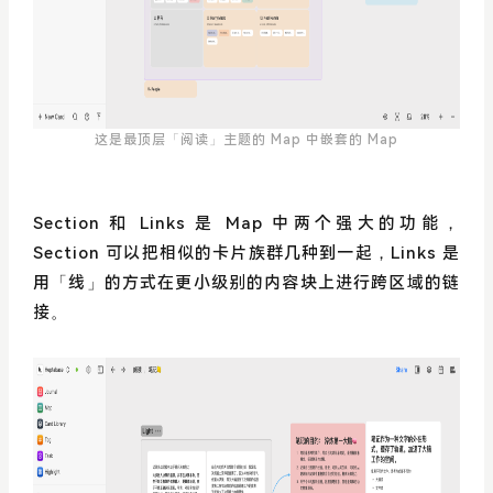
这是最顶层「阅读」主题的 Map 中嵌套的 Map
Section 和 Links 是 Map 中两个强大的功能，
Section 可以把相似的卡片族群几种到一起，Links 是
用「线」的方式在更小级别的内容块上进行跨区域的链
接。