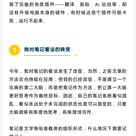
装了完备的各类插件——翻译、剪贴、Ai 总结等，却
没有升级电脑本身的硬件，有时候这些个插件可能卡
死，运行不起来。
1
我对笔记看法的转变
今年，我对笔记的看法发生了改变。当然，之前文章的
方法论也持续在应用，但目的已经改变，不是建立一个
完美的第二大脑，而是把笔记作为方法，把让第一大脑
更好思考作为最终目标。因此，自己的笔记系统看似混
乱，看似永远处于未完成的状态也是可以接受的，只要
大脑能够有条理地思考，有条理地写作。
笔记是文字等信息载体的组织形式，什么情况下需要记