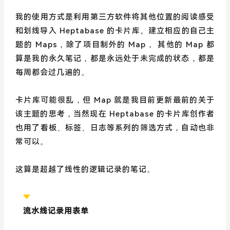
我的使用方式是利用第三方软件将其他位置的阅读感受
和划线导入 Heptabase 的卡片库。建立相应的自己主
题的 Maps，除了项目制外的 Map， 其他的 Map 都
算是我的永久笔记，都是永远处于未完成的状态，都是
每周都会过几遍的。
卡片库可能很乱，但 Map 就是我目前更新最前的关于
该主题的思考，当然现在 Heptabase 的卡片库创作者
也用了看板、标签、日志等系列的筛选方式，自动也非
常可以。
这算是超越了线性的逻辑记录的笔记。
流水线记录用表单