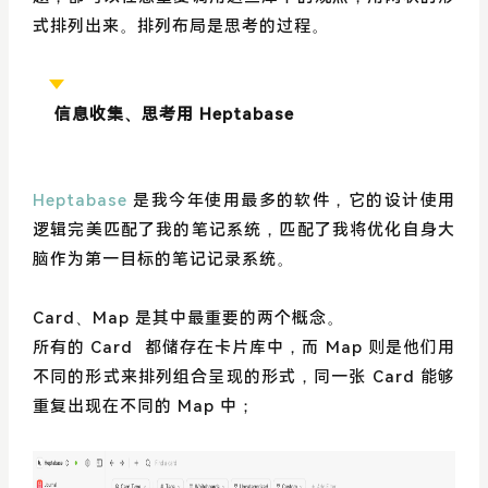
式排列出来。排列布局是思考的过程。
信息收集、思考用 Heptabase
Heptabase
是我今年使用最多的软件，它的设计使用
逻辑完美匹配了我的笔记系统，匹配了我将优化自身大
脑作为第一目标的笔记记录系统。
Card、Map 是其中最重要的两个概念。
所有的 Card 都储存在卡片库中，而 Map 则是他们用
不同的形式来排列组合呈现的形式，同一张 Card 能够
重复出现在不同的 Map 中；