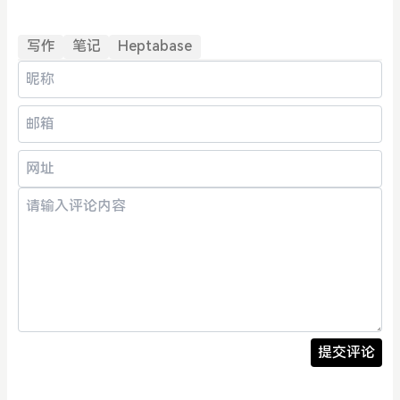
写作
笔记
Heptabase
提交评论