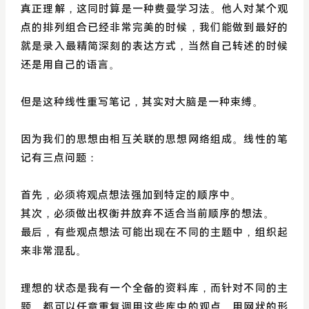
真正理解，这同时算是一种费曼学习法。他人对某个观
点的排列组合已经非常完美的时候，我们能做到最好的
就是录入最精简深刻的表达方式，当然自己转述的时候
还是用自己的语言。
但是这种线性重写笔记，其实对大脑是一种束缚。
因为我们的思想由相互关联的思想网络组成。线性的笔
记有三点问题：
首先，必须将观点想法强加到特定的顺序中。
其次，必须做出权衡并放弃不适合当前顺序的想法。
最后，有些观点想法可能出现在不同的主题中，组织起
来非常混乱。
理想的状态是我有一个全备的资料库，而针对不同的主
题，都可以任意重复调用这些库中的观点，用网状的形