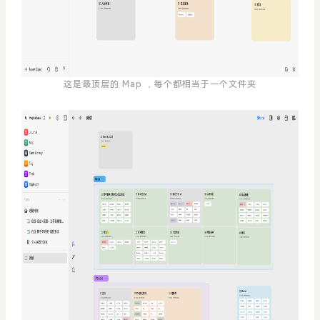
这是最顶层的 Map ，每个都相当于一个文件夹