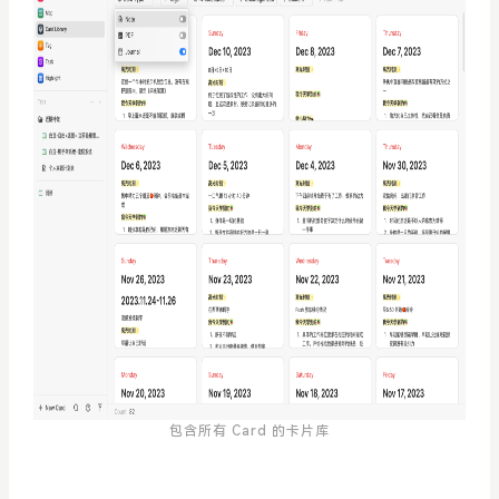
包含所有 Card 的卡片库