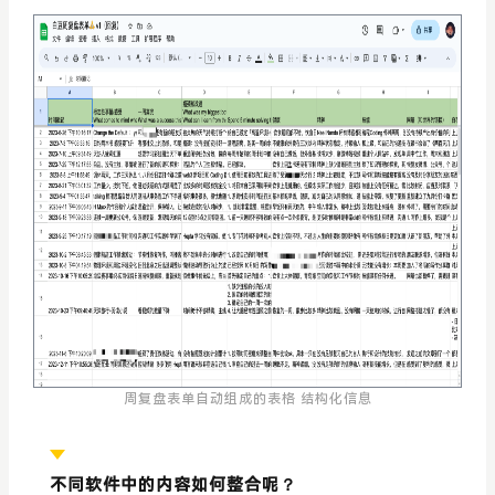
周复盘表单自动组成的表格 结构化信息
不同软件中的内容如何整合呢？