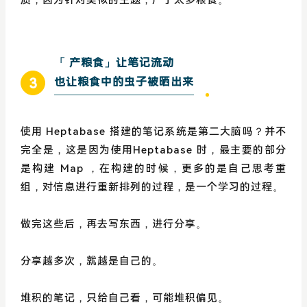
「 产粮食」让笔记流动
3
也让粮食中的虫子被晒出来
使用 Heptabase 搭建的笔记系统是第二大脑吗？并不
完全是，这是因为使用Heptabase 时，最主要的部分
是构建 Map ，在构建的时候，更多的是自己思考重
组，对信息进行重新排列的过程，是一个学习的过程。
做完这些后，再去写东西，进行分享。
分享越多次，就越是自己的。
堆积的笔记，只给自己看，可能堆积偏见。