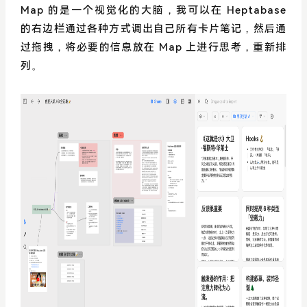
Map 的是一个视觉化的大脑，我可以在 Heptabase
的右边栏通过各种方式调出自己所有卡片笔记，然后通
过拖拽，将必要的信息放在 Map 上进行思考，重新排
列。