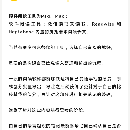
硬件阅读工具为Pad、Mac；
软件阅读工具：微信读书来读书、Readwise 和
Heptabase 内置的浏览器来阅读长文。
当然有很多可以替代的工具，选择自己喜欢的就好。
重要的是构建自己信息输入整理和输出的流程。
一般的阅读软件都能够快速将自己的随手写的感受、划
线部分批量导出，导出之后就获得了更针对于自己的比
较精华的部分，再针对这部分进行相关笔记的整理。
遂到了针对这些内容进行思考的阶段。
由自己的语言组织的笔记最能够帮助自己确认自己是否