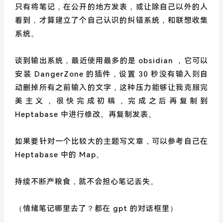
只有将笔记，在公开的地方发表，或让除自己以外的人
看到，才算建立了个自己认识的纠错系统，和联想收集
系统。
谈到输出系统，最近使用最多的是 obsidian ，它可以
安装 DangerZone 的插件，设置 30 秒没有输入则自
动删掉所有之前输入的文字，这种压力能够让我克服完
美主义，很快完成初稿，完成之后再复制到
Heptabase 中进行修改。再复制发表。
如果要针对一个比较大的主题写文章，可以参考自己在
Heptabase 中的 Map。
持续不断产粮食，就不会担心笔记丢失。
（情绪笔记哪里去了？都在 gpt 的对话框里）