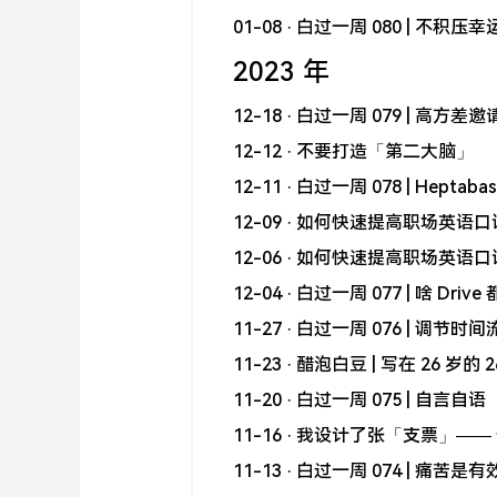
01-08
· 白过一周 080 | 不积
2023 年
12-18
· 白过一周 079 | 高方
12-12
· 不要打造「第二大脑」
12-11
· 白过一周 078 | Hepta
12-09
· 如何快速提高职场英语口
12-06
· 如何快速提高职场英语口
12-04
· 白过一周 077 | 啥 Driv
11-27
· 白过一周 076 | 调节时间
11-23
· 醋泡白豆 | 写在 26 岁的 
11-20
· 白过一周 075 | 自言自语
11-16
· 我设计了张「支票」——
11-13
· 白过一周 074 | 痛苦是