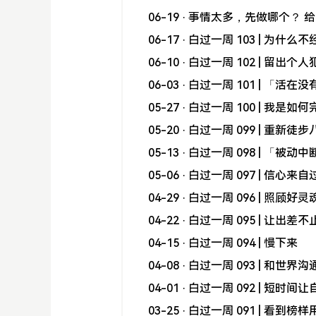
06-19
· 事情太多，先做哪个？ 
06-17
· 白过一周 103 | 为
06-10
· 白过一周 102 | 留出
06-03
· 白过一周 101 | 「活
05-27
· 白过一周 100 | 我是如
05-20
· 白过一周 099 | 重新
05-13
· 白过一周 098 | 「被
05-06
· 白过一周 097 | 信心来
04-29
· 白过一周 096 | 照顾好
04-22
· 白过一周 095 | 让
04-15
· 白过一周 094 | 慢下来
04-08
· 白过一周 093 | 和世界
04-01
· 白过一周 092 | 短
03-25
· 白过一周 091 | 看